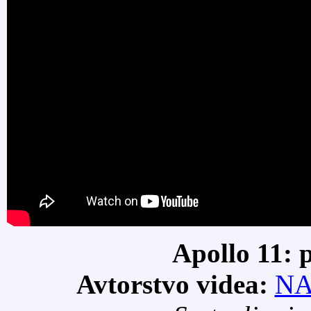
Apollo 11: 
Avtorstvo videa:
N